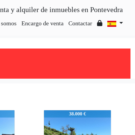
nta y alquiler de inmuebles en Pontevedra
 somos
Encargo de venta
Contactar
MARIN0528
38.000 €