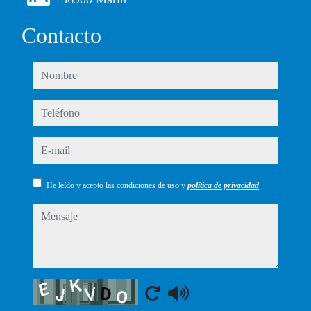
Contacto
nombre
teléfono
e-mail
He leído y acepto las condiciones de uso y
política de privacidad
mensaje
Captcha