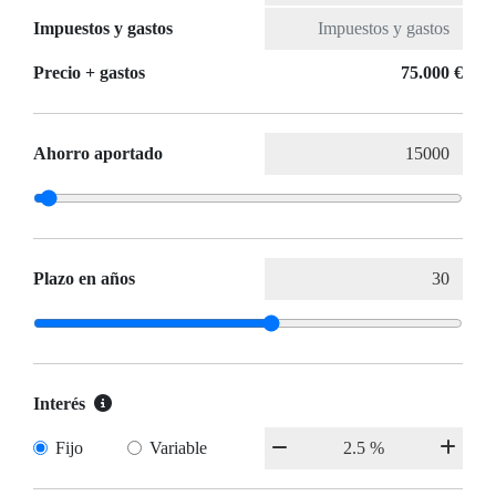
Impuestos y gastos
Precio + gastos
75.000 €
Ahorro aportado
Plazo en años
Interés
Fijo
Variable