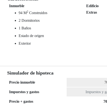
Inmueble
Edificio
2
Extras
94 M
Construidos
2 Dormitorios
1 Baños
Estado de origen
Exterior
Simulador de hipoteca
Precio inmueble
Impuestos y gastos
Precio + gastos
70