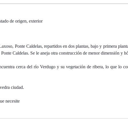
tado de origen, exterior
axoso, Ponte Caldelas, repartidos en dos plantas, bajo y primera plant
Ponte Caldelas. Se le aneja otra construcción de menor dimensión y hó
cuentra cerca del río Verdugo y su vegetación de ribera, lo que lo co
vedra ciudad.
ue necesite