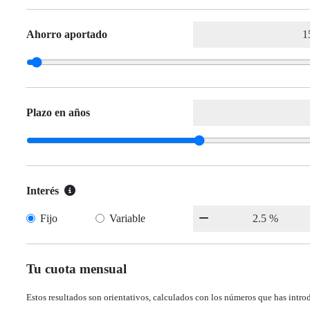
Ahorro aportado
Plazo en años
Interés
Fijo
Variable
Tu cuota mensual
Estos resultados son orientativos, calculados con los números que has intro