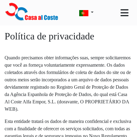
Política de privacidade
Quando precisamos obter informações suas, sempre solicitaremos
que você as forneça voluntariamente expressamente. Os dados
coletados através dos formulários de coleta de dados do site ou de
outros meios serão incorporados a um arquivo de dados pessoais
devidamente registrado no Registro Geral de Proteção de Dados
da Agência Espanhola de Proteção de Dados, do qual está Casa
Al Coste Alfa Empor, S.L. (doravante, O PROPRIETÁRIO DA
WEB).
Esta entidade tratará os dados de maneira confidencial e exclusiva
com a finalidade de oferecer os serviços solicitados, com todas as
garantias legais e de segurança impostas no Novo Regulamento