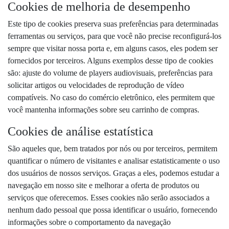
Cookies de melhoria de desempenho
Este tipo de cookies preserva suas preferências para determinadas
ferramentas ou serviços, para que você não precise reconfigurá-los
sempre que visitar nossa porta e, em alguns casos, eles podem ser
fornecidos por terceiros. Alguns exemplos desse tipo de cookies
são: ajuste do volume de players audiovisuais, preferências para
solicitar artigos ou velocidades de reprodução de vídeo
compatíveis. No caso do comércio eletrônico, eles permitem que
você mantenha informações sobre seu carrinho de compras.
Cookies de análise estatística
São aqueles que, bem tratados por nós ou por terceiros, permitem
quantificar o número de visitantes e analisar estatisticamente o uso
dos usuários de nossos serviços. Graças a eles, podemos estudar a
navegação em nosso site e melhorar a oferta de produtos ou
serviços que oferecemos. Esses cookies não serão associados a
nenhum dado pessoal que possa identificar o usuário, fornecendo
informações sobre o comportamento da navegação