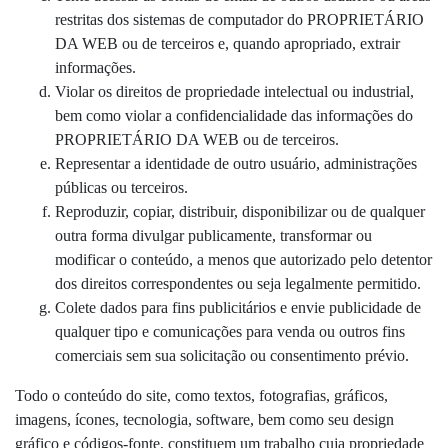
restritas dos sistemas de computador do PROPRIETÁRIO
DA WEB ou de terceiros e, quando apropriado, extrair
informações.
Violar os direitos de propriedade intelectual ou industrial,
bem como violar a confidencialidade das informações do
PROPRIETÁRIO DA WEB ou de terceiros.
Representar a identidade de outro usuário, administrações
públicas ou terceiros.
Reproduzir, copiar, distribuir, disponibilizar ou de qualquer
outra forma divulgar publicamente, transformar ou
modificar o conteúdo, a menos que autorizado pelo detentor
dos direitos correspondentes ou seja legalmente permitido.
Colete dados para fins publicitários e envie publicidade de
qualquer tipo e comunicações para venda ou outros fins
comerciais sem sua solicitação ou consentimento prévio.
Todo o conteúdo do site, como textos, fotografias, gráficos,
imagens, ícones, tecnologia, software, bem como seu design
gráfico e códigos-fonte, constituem um trabalho cuja propriedade