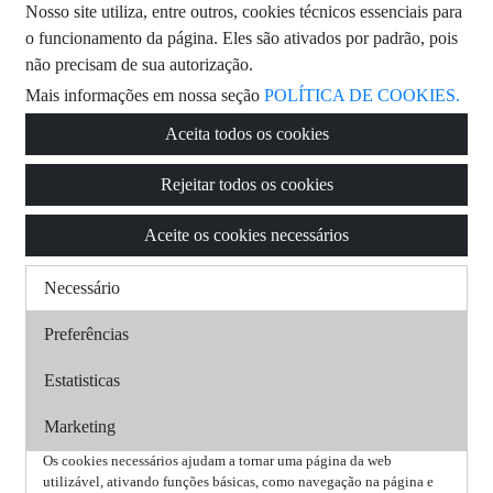
Nosso site utiliza, entre outros, cookies técnicos essenciais para
o funcionamento da página. Eles são ativados por padrão, pois
não precisam de sua autorização.
Mais informações em nossa seção
POLÍTICA DE COOKIES.
Aceita todos os cookies
Rejeitar todos os cookies
Aceite os cookies necessários
Necessário
Preferências
Estatisticas
Marketing
Os cookies necessários ajudam a tornar uma página da web
utilizável, ativando funções básicas, como navegação na página e