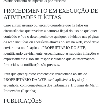
estabelecimento de hiperlinks por terceiros.
PROCEDIMENTO EM EXECUÇÃO DE
ATIVIDADES ILÍCITAS
Caso algum usuário ou terceiro considere que há fatos ou
circunstâncias que revelam a natureza ilegal do uso de qualquer
conteúdo e / ou o desempenho de qualquer atividade nas páginas
da web incluídas ou acessíveis através do site na web, você deve
enviar uma notificação ao PROPRIETÁRIO DO SITE,
identificando devidamente, especificando as supostas infrações e
expressamente e sob sua responsabilidade que as informações
fornecidas na notificação são precisas.
Para qualquer questão contenciosa relacionada ao site do
PROPRIETÁRIO DA WEB, será aplicável a legislação
espanhola, com competência dos Tribunais e Tribunais de Marín,
Pontevedra (Espanha).
PUBLICAÇÕES