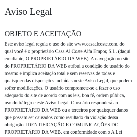
Aviso Legal
OBJETO E ACEITAÇÃO
Este aviso legal regula o uso do site www.casaalcoste.com, do
qual você é o proprietário Casa Al Coste Alfa Empor, S.L. (daqui
em diante, O PROPRIETÁRIO DA WEB). A navegação no site
do PROPRIETÁRIO DA WEB atribui a condição de usuário do
mesmo e implica aceitação total e sem reservas de todas e
quaisquer das disposições incluídas neste Aviso Legal, que podem
sofrer modificações. O usuário compromete-se a fazer o uso
adequado do site de acordo com as leis, boa fé, ordem pública,
uso do tráfego e este Aviso Legal. O usuário responderá ao
PROPRIETÁRIO DA WEB ou a terceiros por quaisquer danos
que possam ser causados ​​como resultado da violação dessa
obrigação. IDENTIFICAÇÃO E COMUNICAÇÕES DO
PROPRIETÁRIO DA WEB, em conformidade com o A Lei