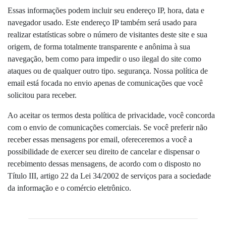
Essas informações podem incluir seu endereço IP, hora, data e
navegador usado. Este endereço IP também será usado para
realizar estatísticas sobre o número de visitantes deste site e sua
origem, de forma totalmente transparente e anônima à sua
navegação, bem como para impedir o uso ilegal do site como
ataques ou de qualquer outro tipo. segurança. Nossa política de
email está focada no envio apenas de comunicações que você
solicitou para receber.
Ao aceitar os termos desta política de privacidade, você concorda
com o envio de comunicações comerciais. Se você preferir não
receber essas mensagens por email, ofereceremos a você a
possibilidade de exercer seu direito de cancelar e dispensar o
recebimento dessas mensagens, de acordo com o disposto no
Título III, artigo 22 da Lei 34/2002 de serviços para a sociedade
da informação e o comércio eletrônico.