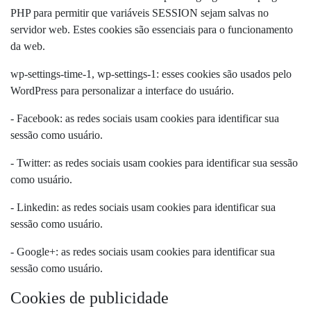
PHP para permitir que variáveis ​​SESSION sejam salvas no
servidor web. Estes cookies são essenciais para o funcionamento
da web.
wp-settings-time-1, wp-settings-1: esses cookies são usados ​​pelo
WordPress para personalizar a interface do usuário.
- Facebook: as redes sociais usam cookies para identificar sua
sessão como usuário.
- Twitter: as redes sociais usam cookies para identificar sua sessão
como usuário.
- Linkedin: as redes sociais usam cookies para identificar sua
sessão como usuário.
- Google+: as redes sociais usam cookies para identificar sua
sessão como usuário.
Cookies de publicidade