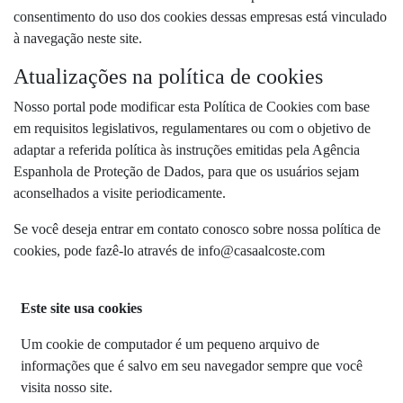
consentimento do uso dos cookies dessas empresas está vinculado
à navegação neste site.
Atualizações na política de cookies
Nosso portal pode modificar esta Política de Cookies com base
em requisitos legislativos, regulamentares ou com o objetivo de
adaptar a referida política às instruções emitidas pela Agência
Espanhola de Proteção de Dados, para que os usuários sejam
aconselhados a visite periodicamente.
Se você deseja entrar em contato conosco sobre nossa política de
cookies, pode fazê-lo através de info@casaalcoste.com
Este site usa cookies
Um cookie de computador é um pequeno arquivo de
informações que é salvo em seu navegador sempre que você
visita nosso site.