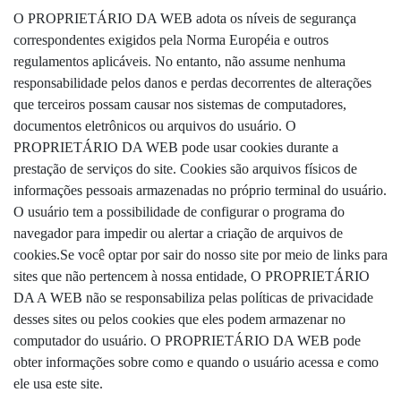
O PROPRIETÁRIO DA WEB adota os níveis de segurança
correspondentes exigidos pela Norma Européia e outros
regulamentos aplicáveis. No entanto, não assume nenhuma
responsabilidade pelos danos e perdas decorrentes de alterações
que terceiros possam causar nos sistemas de computadores,
documentos eletrônicos ou arquivos do usuário. O
PROPRIETÁRIO DA WEB pode usar cookies durante a
prestação de serviços do site. Cookies são arquivos físicos de
informações pessoais armazenadas no próprio terminal do usuário.
O usuário tem a possibilidade de configurar o programa do
navegador para impedir ou alertar a criação de arquivos de
cookies.Se você optar por sair do nosso site por meio de links para
sites que não pertencem à nossa entidade, O PROPRIETÁRIO
DA A WEB não se responsabiliza pelas políticas de privacidade
desses sites ou pelos cookies que eles podem armazenar no
computador do usuário. O PROPRIETÁRIO DA WEB pode
obter informações sobre como e quando o usuário acessa e como
ele usa este site.