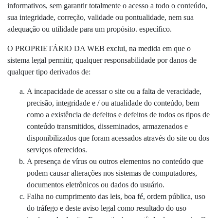
informativos, sem garantir totalmente o acesso a todo o conteúdo,
sua integridade, correção, validade ou pontualidade, nem sua
adequação ou utilidade para um propósito. específico.
O PROPRIETÁRIO DA WEB exclui, na medida em que o
sistema legal permitir, qualquer responsabilidade por danos de
qualquer tipo derivados de:
A incapacidade de acessar o site ou a falta de veracidade,
precisão, integridade e / ou atualidade do conteúdo, bem
como a existência de defeitos e defeitos de todos os tipos de
conteúdo transmitidos, disseminados, armazenados e
disponibilizados que foram acessados ​​através do site ou dos
serviços oferecidos.
A presença de vírus ou outros elementos no conteúdo que
podem causar alterações nos sistemas de computadores,
documentos eletrônicos ou dados do usuário.
Falha no cumprimento das leis, boa fé, ordem pública, uso
do tráfego e deste aviso legal como resultado do uso