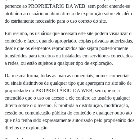
pertence ao PROPRIETÁRIO DA WEB, sem poder entende-se
atribuído ao usuário nenhum direito de exploração sobre ele além
do estritamente necessário para o uso correto do site.
Em resumo, os usuários que acessam este site podem visualizar o
conteúdo e fazer, quando apropriado, cópias privadas autorizadas,
desde que os elementos reproduzidos não sejam posteriormente
transferidos para terceiros ou instalados em servidores conectados
a redes, ou estão sujeitos a qualquer tipo de exploração.
Da mesma forma, todas as marcas comerciais, nomes comerciais
ou sinais distintivos de qualquer tipo que apareçam no site são de
propriedade do PROPRIETÁRIO DA WEB, sem que seja
entendido que o uso ou acesso a ele confere ao usuário qualquer
direito sobre o o mesmo. É proibida a distribuição, modificação,
cessão ou comunicação pública do conteúdo e qualquer outro ato
que não tenha sido expressamente autorizado pelo proprietário dos
direitos de exploração.