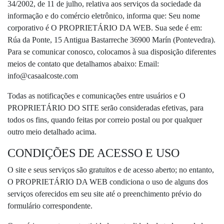
34/2002, de 11 de julho, relativa aos serviços da sociedade da
informação e do comércio eletrônico, informa que: Seu nome
corporativo é O PROPRIETÁRIO DA WEB. Sua sede é em:
Rúa da Ponte, 15 Antigua Bastarreche 36900 Marín (Pontevedra).
Para se comunicar conosco, colocamos à sua disposição diferentes
meios de contato que detalhamos abaixo: Email:
info@casaalcoste.com
Todas as notificações e comunicações entre usuários e O
PROPRIETÁRIO DO SITE serão consideradas efetivas, para
todos os fins, quando feitas por correio postal ou por qualquer
outro meio detalhado acima.
CONDIÇÕES DE ACESSO E USO
O site e seus serviços são gratuitos e de acesso aberto; no entanto,
O PROPRIETÁRIO DA WEB condiciona o uso de alguns dos
serviços oferecidos em seu site até o preenchimento prévio do
formulário correspondente.