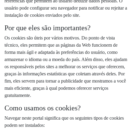
referências que permitem ao usuário deduzir dados pessoais. O
usuário pode configurar seu navegador para notificar ou rejeitar a
instalação de cookies enviados pelo site.
Por que eles são importantes?
Os cookies são úteis por vários motivos. Do ponto de vista
técnico, eles permitem que as páginas da Web funcionem de
forma mais ágil e adaptada às preferências do usuário, como
armazenar o idioma ou a moeda do país. Além disso, eles ajudam
os responsáveis ​​pelos sites a melhorar os serviços que oferecem,
graças às informações estatísticas que coletam através deles. Por
fim, eles servem para tornar a publicidade que mostramos a você
mais eficiente, graças à qual podemos oferecer serviços
gratuitamente.
Como usamos os cookies?
Navegar neste portal significa que os seguintes tipos de cookies
podem ser instalados: