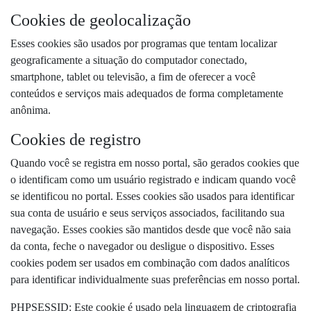
Cookies de geolocalização
Esses cookies são usados ​​por programas que tentam localizar
geograficamente a situação do computador conectado,
smartphone, tablet ou televisão, a fim de oferecer a você
conteúdos e serviços mais adequados de forma completamente
anônima.
Cookies de registro
Quando você se registra em nosso portal, são gerados cookies que
o identificam como um usuário registrado e indicam quando você
se identificou no portal. Esses cookies são usados ​​para identificar
sua conta de usuário e seus serviços associados, facilitando sua
navegação. Esses cookies são mantidos desde que você não saia
da conta, feche o navegador ou desligue o dispositivo. Esses
cookies podem ser usados ​​em combinação com dados analíticos
para identificar individualmente suas preferências em nosso portal.
PHPSESSID: Este cookie é usado pela linguagem de criptografia