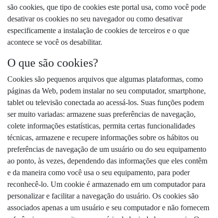
são cookies, que tipo de cookies este portal usa, como você pode
desativar os cookies no seu navegador ou como desativar
especificamente a instalação de cookies de terceiros e o que
acontece se você os desabilitar.
O que são cookies?
Cookies são pequenos arquivos que algumas plataformas, como
páginas da Web, podem instalar no seu computador, smartphone,
tablet ou televisão conectada ao acessá-los. Suas funções podem
ser muito variadas: armazene suas preferências de navegação,
colete informações estatísticas, permita certas funcionalidades
técnicas, armazene e recupere informações sobre os hábitos ou
preferências de navegação de um usuário ou do seu equipamento
ao ponto, às vezes, dependendo das informações que eles contêm
e da maneira como você usa o seu equipamento, para poder
reconhecê-lo. Um cookie é armazenado em um computador para
personalizar e facilitar a navegação do usuário. Os cookies são
associados apenas a um usuário e seu computador e não fornecem