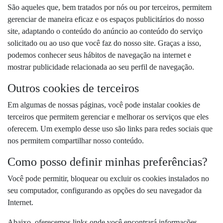
São aqueles que, bem tratados por nós ou por terceiros, permitem
gerenciar de maneira eficaz e os espaços publicitários do nosso
site, adaptando o conteúdo do anúncio ao conteúdo do serviço
solicitado ou ao uso que você faz do nosso site. Graças a isso,
podemos conhecer seus hábitos de navegação na internet e
mostrar publicidade relacionada ao seu perfil de navegação.
Outros cookies de terceiros
Em algumas de nossas páginas, você pode instalar cookies de
terceiros que permitem gerenciar e melhorar os serviços que eles
oferecem. Um exemplo desse uso são links para redes sociais que
nos permitem compartilhar nosso conteúdo.
Como posso definir minhas preferências?
Você pode permitir, bloquear ou excluir os cookies instalados no
seu computador, configurando as opções do seu navegador da
Internet.
Abaixo, oferecemos links onde você encontrará informações