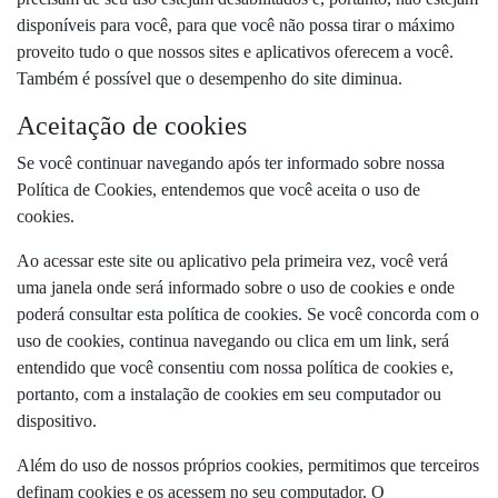
disponíveis para você, para que você não possa tirar o máximo
proveito tudo o que nossos sites e aplicativos oferecem a você.
Também é possível que o desempenho do site diminua.
Aceitação de cookies
Se você continuar navegando após ter informado sobre nossa
Política de Cookies, entendemos que você aceita o uso de
cookies.
Ao acessar este site ou aplicativo pela primeira vez, você verá
uma janela onde será informado sobre o uso de cookies e onde
poderá consultar esta política de cookies. Se você concorda com o
uso de cookies, continua navegando ou clica em um link, será
entendido que você consentiu com nossa política de cookies e,
portanto, com a instalação de cookies em seu computador ou
dispositivo.
Além do uso de nossos próprios cookies, permitimos que terceiros
definam cookies e os acessem no seu computador. O