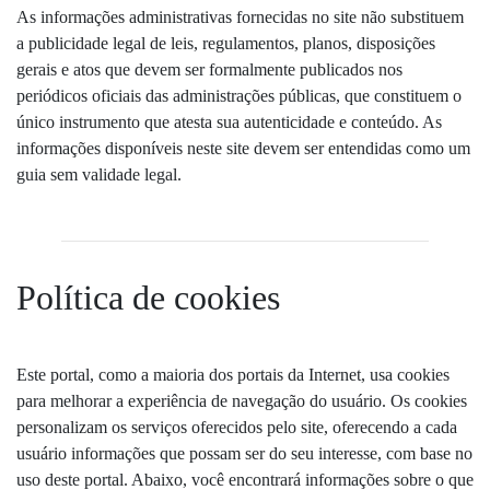
As informações administrativas fornecidas no site não substituem
a publicidade legal de leis, regulamentos, planos, disposições
gerais e atos que devem ser formalmente publicados nos
periódicos oficiais das administrações públicas, que constituem o
único instrumento que atesta sua autenticidade e conteúdo. As
informações disponíveis neste site devem ser entendidas como um
guia sem validade legal.
Política de cookies
Este portal, como a maioria dos portais da Internet, usa cookies
para melhorar a experiência de navegação do usuário. Os cookies
personalizam os serviços oferecidos pelo site, oferecendo a cada
usuário informações que possam ser do seu interesse, com base no
uso deste portal. Abaixo, você encontrará informações sobre o que