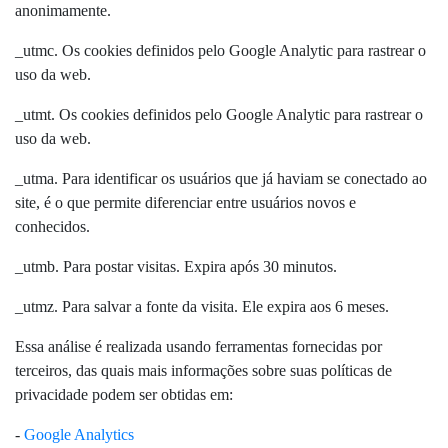
anonimamente.
_utmc. Os cookies definidos pelo Google Analytic para rastrear o
uso da web.
_utmt. Os cookies definidos pelo Google Analytic para rastrear o
uso da web.
_utma. Para identificar os usuários que já haviam se conectado ao
site, é o que permite diferenciar entre usuários novos e
conhecidos.
_utmb. Para postar visitas. Expira após 30 minutos.
_utmz. Para salvar a fonte da visita. Ele expira aos 6 meses.
Essa análise é realizada usando ferramentas fornecidas por
terceiros, das quais mais informações sobre suas políticas de
privacidade podem ser obtidas em:
-
Google Analytics