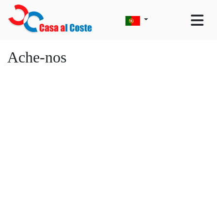
Ache-nos