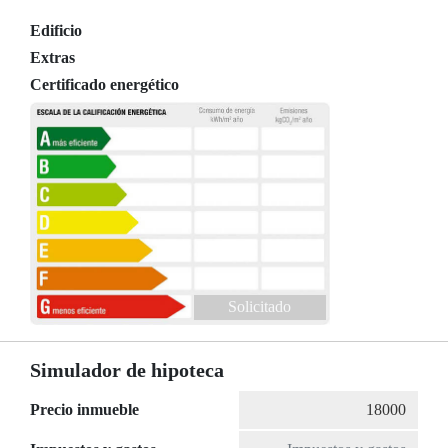
Edificio
Extras
Certificado energético
Solicitado
Simulador de hipoteca
Precio inmueble