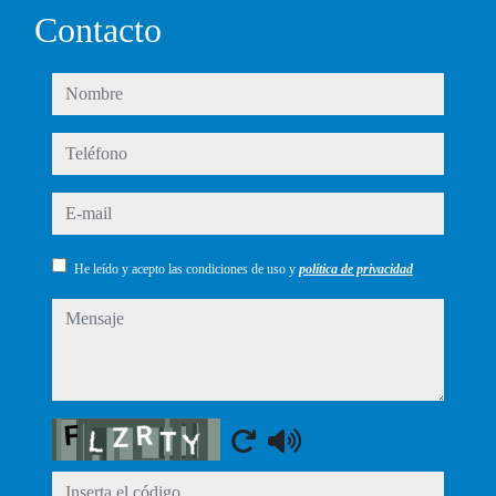
Contacto
nombre
teléfono
e-mail
He leído y acepto las condiciones de uso y
política de privacidad
mensaje
Captcha