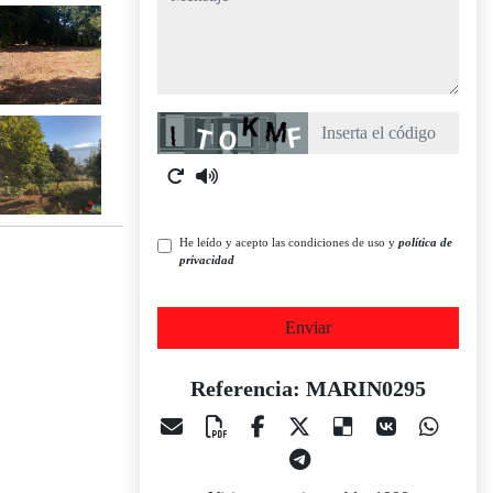
Captcha
He leído y acepto las condiciones de uso y
política de
privacidad
Enviar
Referencia: MARIN0295