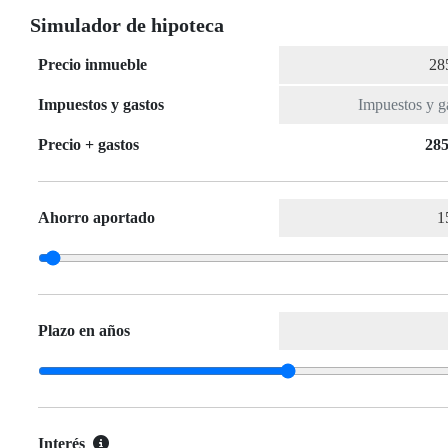
Simulador de hipoteca
Precio inmueble
Impuestos y gastos
Precio + gastos
285
Ahorro aportado
Plazo en años
Interés