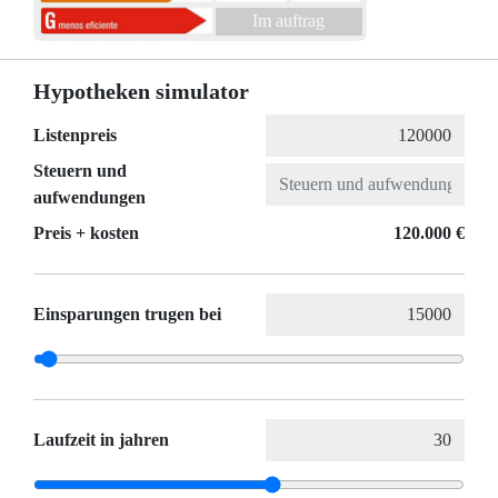
Im auftrag
Hypotheken simulator
Listenpreis
Steuern und
aufwendungen
Preis + kosten
120.000 €
Einsparungen trugen bei
Laufzeit in jahren