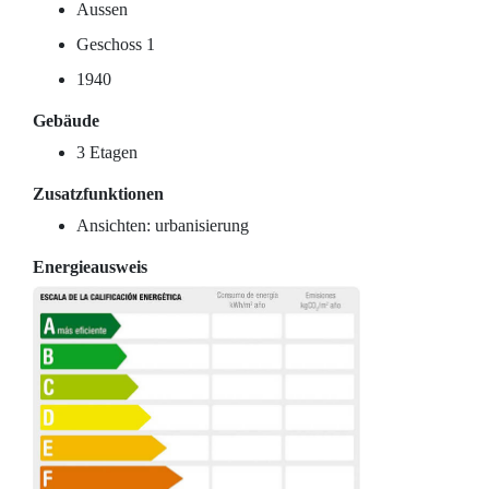
Aussen
Geschoss 1
1940
Gebäude
3 Etagen
Zusatzfunktionen
Ansichten: urbanisierung
Energieausweis