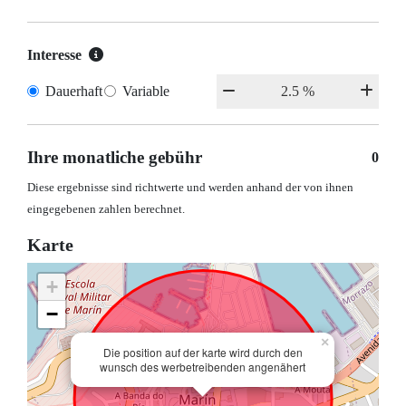
Interesse
Dauerhaft
Variable
Ihre monatliche gebühr
0
Diese ergebnisse sind richtwerte und werden anhand der von ihnen
eingegebenen zahlen berechnet.
Karte
+
−
×
Die position auf der karte wird durch den
wunsch des werbetreibenden angenähert