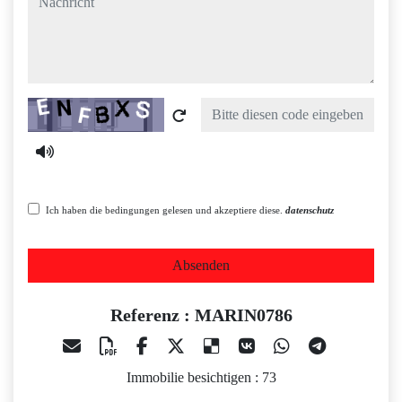
Captcha
Ich haben die bedingungen gelesen und akzeptiere diese.
datenschutz
Absenden
Referenz : MARIN0786
Immobilie besichtigen : 73