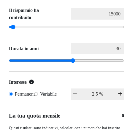
Il risparmio ha
contribuito
Durata in anni
Interesse
Permanente
Variabile
La tua quota mensile
0
Questi risultati sono indicativi, calcolati con i numeri che hai inserito.