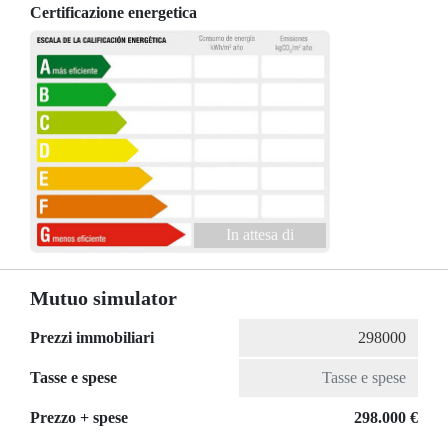
Certificazione energetica
In attesa di
Mutuo simulator
Prezzi immobiliari
Tasse e spese
Prezzo + spese
298.000 €