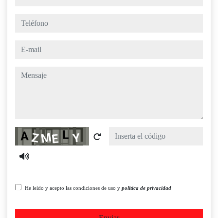
teléfono
e-mail
mensaje
Captcha
He leído y acepto las condiciones de uso y
política de privacidad
Enviar