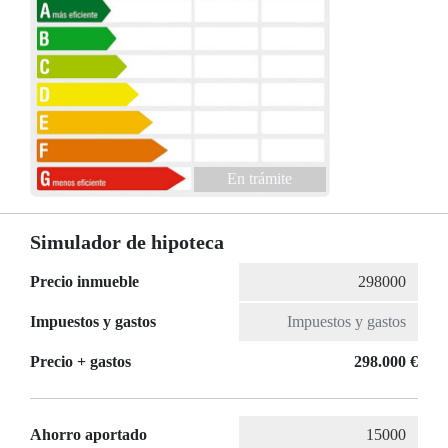
En trámite
Simulador de hipoteca
Precio inmueble
Impuestos y gastos
Precio + gastos
298.000 €
Ahorro aportado