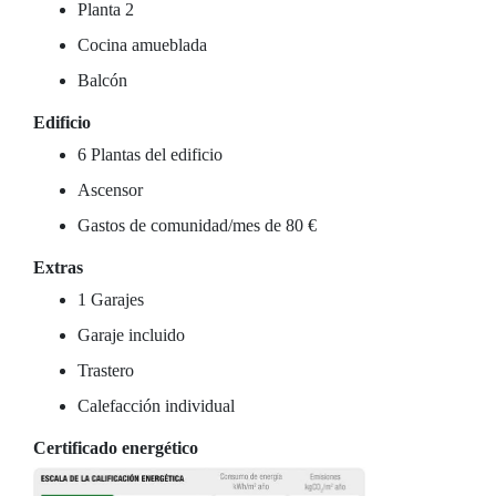
Planta 2
Cocina amueblada
Balcón
Edificio
6 Plantas del edificio
Ascensor
Gastos de comunidad/mes de 80 €
Extras
1 Garajes
Garaje incluido
Trastero
Calefacción individual
Certificado energético