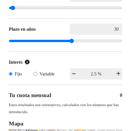
Plazo en años
Interés
Fijo
Variable
Tu cuota mensual
0
Estos resultados son orientativos, calculados con los números que has
introducido.
Mapa