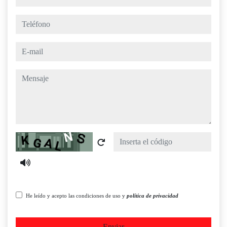
teléfono
e-mail
mensaje
Captcha
He leído y acepto las condiciones de uso y
política de privacidad
Enviar