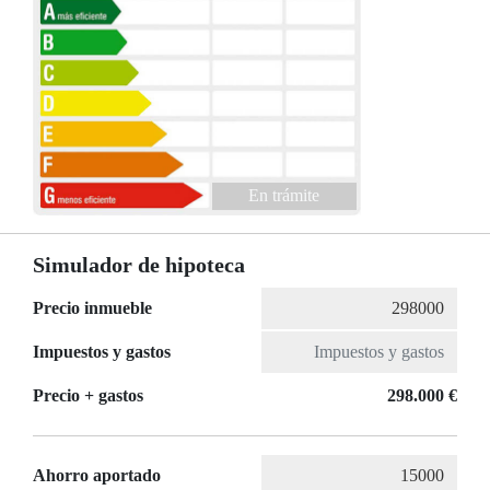
En trámite
Simulador de hipoteca
Precio inmueble
Impuestos y gastos
Precio + gastos
298.000 €
Ahorro aportado