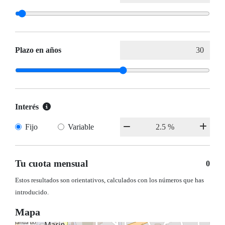
Plazo en años
Interés
Fijo
Variable
Tu cuota mensual
0
Estos resultados son orientativos, calculados con los números que has
introducido.
Mapa