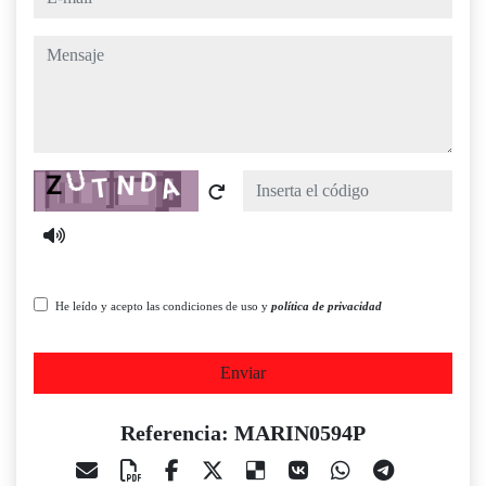
mensaje
Captcha
He leído y acepto las condiciones de uso y
política de privacidad
Enviar
Referencia: MARIN0594P