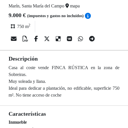
Marín, Santa María del Campo
mapa
9.000 €
(impuestos y gastos no incluídos)
2
750 m
Descripción
Casa al coste vende FINCA RÚSTICA en la zona de
Sobreiras.
Muy soleada y llana.
Ideal para dedicar a plantación, no edificable, superficie 750
m². No tiene acceso de coche
Características
Inmueble