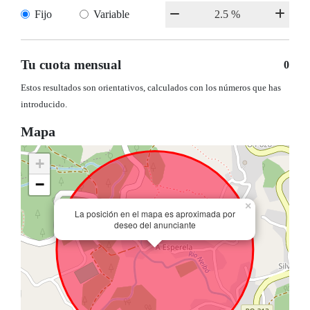
Fijo
Variable
Tu cuota mensual
0
Estos resultados son orientativos, calculados con los números que has
introducido.
Mapa
+
−
×
La posición en el mapa es aproximada por
deseo del anunciante