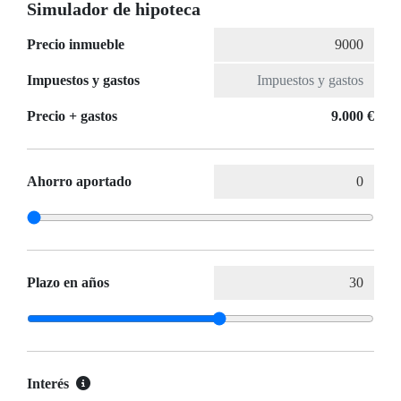
Simulador de hipoteca
Precio inmueble
Impuestos y gastos
Precio + gastos
9.000 €
Ahorro aportado
Plazo en años
Interés