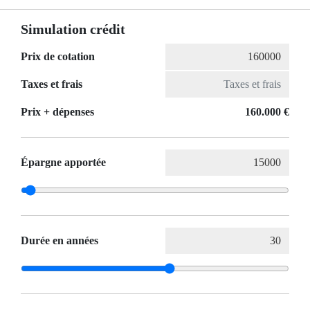
Simulation crédit
Prix de cotation
Taxes et frais
Prix ​​+ dépenses
160.000 €
Épargne apportée
Durée en années