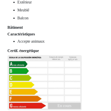
Extérieur
Meublé
Balcon
Bâtiment
Caractéristiques
Accepte animaux
Certif. énergétique
En cours