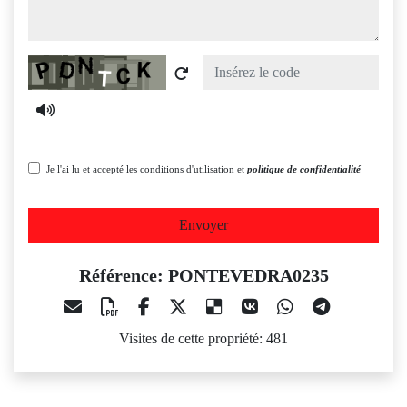
Captcha
Je l'ai lu et accepté les conditions d'utilisation et
politique de confidentialité
Envoyer
Référence: PONTEVEDRA0235
Visites de cette propriété: 481