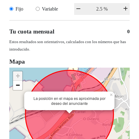
Fijo
Variable
Tu cuota mensual
0
Estos resultados son orientativos, calculados con los números que has
introducido.
Mapa
+
−
×
La posición en el mapa es aproximada por
deseo del anunciante