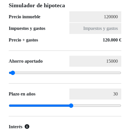
Simulador de hipoteca
Precio inmueble
Impuestos y gastos
Precio + gastos
120.000 €
Ahorro aportado
Plazo en años
Interés