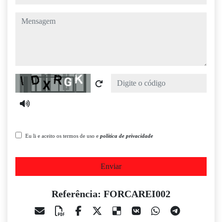
mensagem
Captcha
Eu li e aceito os termos de uso e
política de privacidade
Enviar
Referência: FORCAREI002