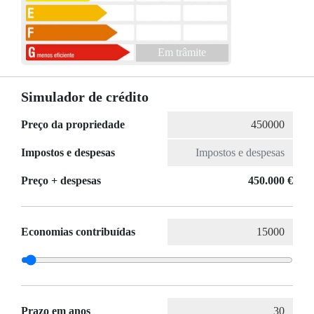
Em trâmite
Simulador de crédito
Preço da propriedade
Impostos e despesas
Preço + despesas
450.000 €
Economias contribuídas
Prazo em anos